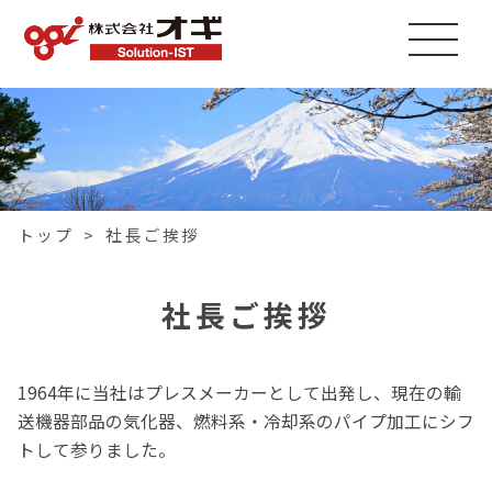
トップ
>
社長ご挨拶
社長ご挨拶
1964年に当社はプレスメーカーとして出発し、現在の輸
送機器部品の気化器、燃料系・冷却系のパイプ加工にシフ
トして参りました。