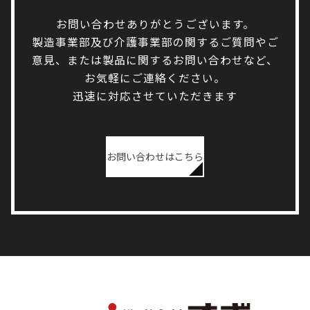
お問い合わせありがとうございます。
製造事業部及び介護事業部の関するご質問やご
意見、または製品に関するお問い合わせなど、
お気軽にご連絡ください。
迅速に対応させていただきます
お問い合わせはこちら