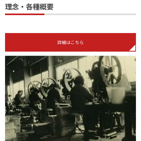
理念・各種概要
詳細はこちら