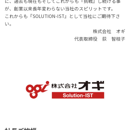
に、過去も現在もそしてこれからも『挑戦』し続ける事
が、創業以来長年変わらない当社のスピリットです。
これからも『SOLUTION-IST』として当社にご期待下さ
い。
株式会社 オギ
代表取締役 荻 智枝子