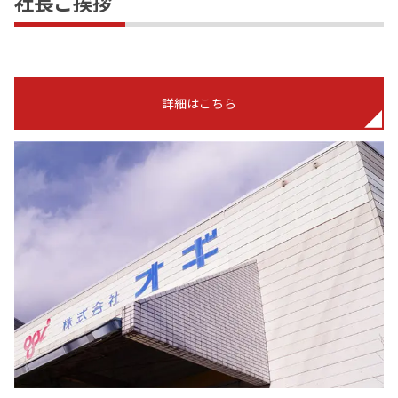
社長ご挨拶
詳細はこちら