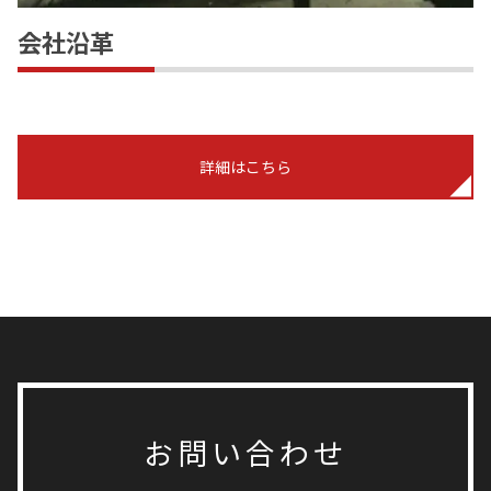
会社沿革
詳細はこちら
お問い合わせ