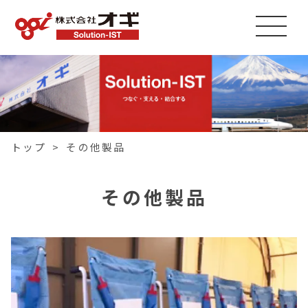
トップ
>
その他製品
その他製品