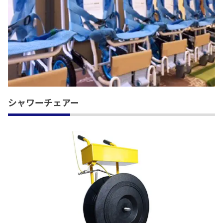
シャワーチェアー