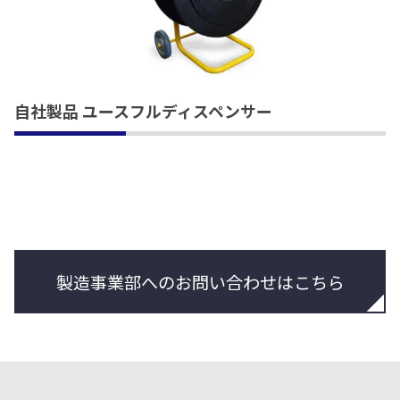
自社製品 ユースフルディスペンサー
製造事業部へのお問い合わせはこちら